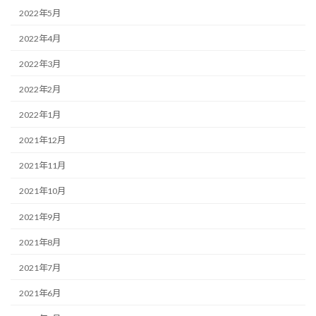
2022年5月
2022年4月
2022年3月
2022年2月
2022年1月
2021年12月
2021年11月
2021年10月
2021年9月
2021年8月
2021年7月
2021年6月