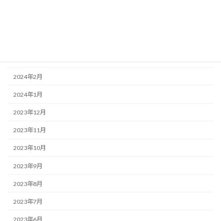
2024年6月
2024年5月
2024年4月
2024年3月
2024年2月
2024年1月
2023年12月
2023年11月
2023年10月
2023年9月
2023年8月
2023年7月
2023年6月