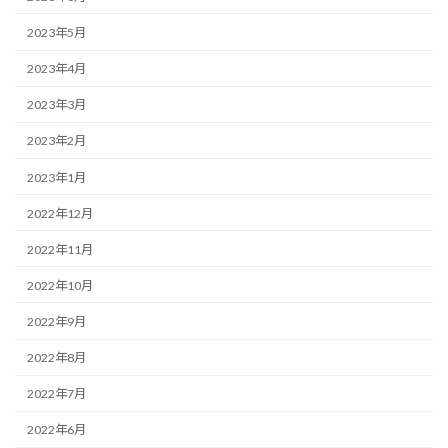
2023年5月
2023年4月
2023年3月
2023年2月
2023年1月
2022年12月
2022年11月
2022年10月
2022年9月
2022年8月
2022年7月
2022年6月