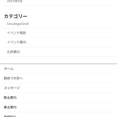
2021年5月
カテゴリー
Uncategorized
イベント報告
イベント案内
礼拝案内
ホーム
初めての方へ
メッセージ
教会案内
集会案内
牧師紹介