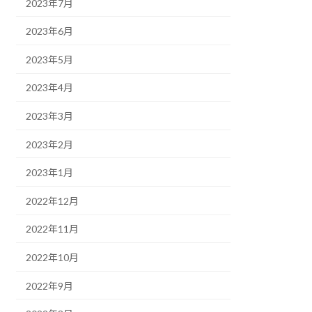
2023年7月
2023年6月
2023年5月
2023年4月
2023年3月
2023年2月
2023年1月
2022年12月
2022年11月
2022年10月
2022年9月