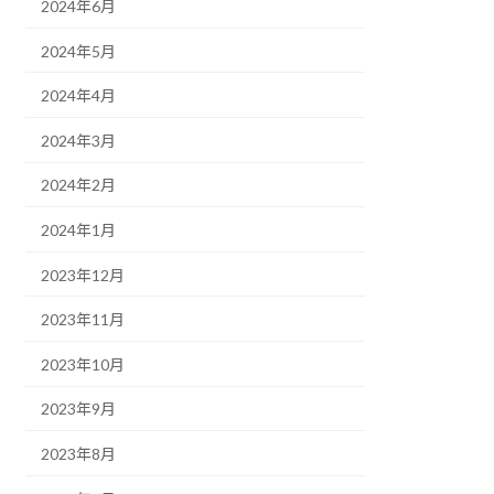
2024年6月
2024年5月
2024年4月
2024年3月
2024年2月
2024年1月
2023年12月
2023年11月
2023年10月
2023年9月
2023年8月