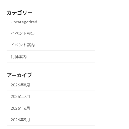
カテゴリー
Uncategorized
イベント報告
イベント案内
礼拝案内
アーカイブ
2026年8月
2026年7月
2026年6月
2026年5月