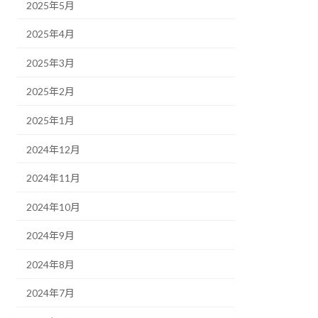
2025年5月
2025年4月
2025年3月
2025年2月
2025年1月
2024年12月
2024年11月
2024年10月
2024年9月
2024年8月
2024年7月