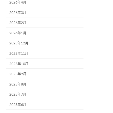
2026年4月
2026年3月
2026年2月
2026年1月
2025年12月
2025年11月
2025年10月
2025年9月
2025年8月
2025年7月
2025年6月