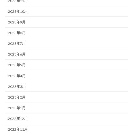
2023年11月
2023年10月
2023年9月
2023年8月
2023年7月
2023年6月
2023年5月
2023年4月
2023年3月
2023年2月
2023年1月
2022年12月
2022年11月