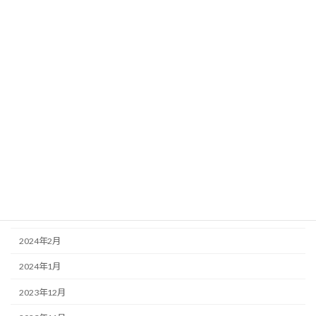
2024年11月
2024年10月
2024年9月
2024年8月
2024年7月
2024年6月
2024年5月
2024年4月
2024年3月
2024年2月
2024年1月
2023年12月