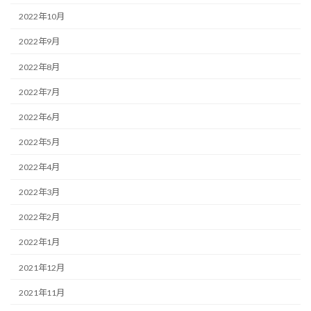
2022年10月
2022年9月
2022年8月
2022年7月
2022年6月
2022年5月
2022年4月
2022年3月
2022年2月
2022年1月
2021年12月
2021年11月