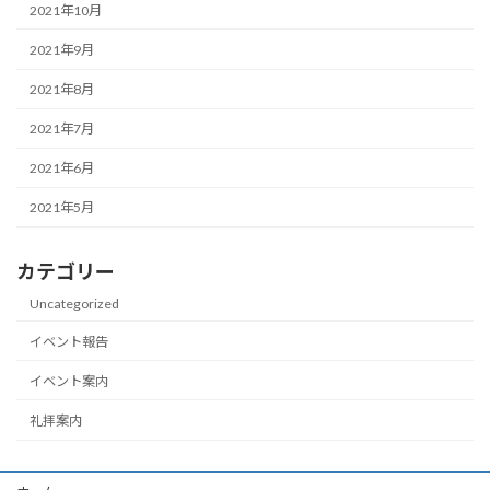
2021年10月
2021年9月
2021年8月
2021年7月
2021年6月
2021年5月
カテゴリー
Uncategorized
イベント報告
イベント案内
礼拝案内