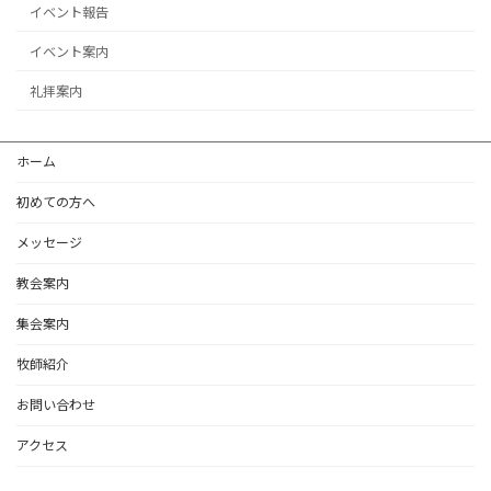
イベント報告
イベント案内
礼拝案内
ホーム
初めての方へ
メッセージ
教会案内
集会案内
牧師紹介
お問い合わせ
アクセス