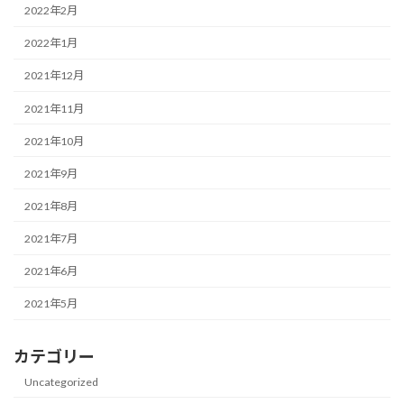
2022年2月
2022年1月
2021年12月
2021年11月
2021年10月
2021年9月
2021年8月
2021年7月
2021年6月
2021年5月
カテゴリー
Uncategorized