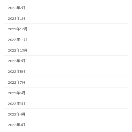
2023年2月
2023年1月
2022年12月
2022年11月
2022年10月
2022年9月
2022年8月
2022年7月
2022年6月
2022年5月
2022年4月
2022年3月