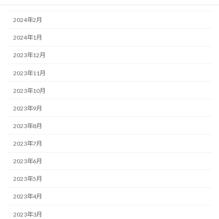
2024年3月
2024年2月
2024年1月
2023年12月
2023年11月
2023年10月
2023年9月
2023年8月
2023年7月
2023年6月
2023年5月
2023年4月
2023年3月