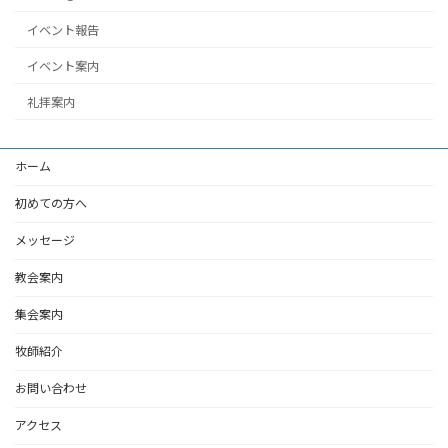
イベント報告
イベント案内
礼拝案内
ホーム
初めての方へ
メッセージ
教会案内
集会案内
牧師紹介
お問い合わせ
アクセス