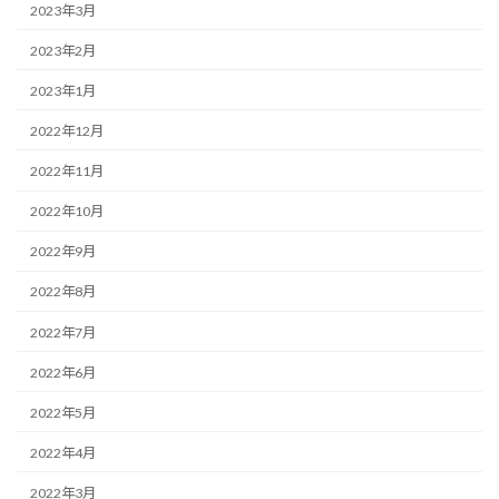
2023年3月
2023年2月
2023年1月
2022年12月
2022年11月
2022年10月
2022年9月
2022年8月
2022年7月
2022年6月
2022年5月
2022年4月
2022年3月