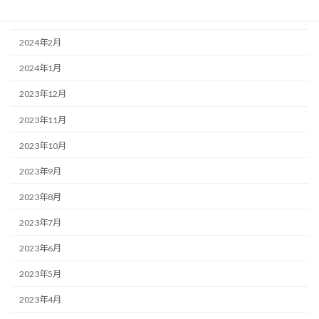
2024年3月
2024年2月
2024年1月
2023年12月
2023年11月
2023年10月
2023年9月
2023年8月
2023年7月
2023年6月
2023年5月
2023年4月