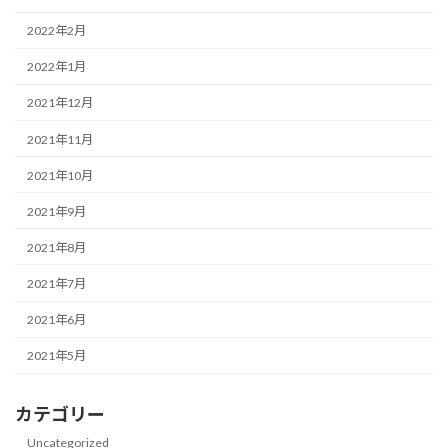
2022年2月
2022年1月
2021年12月
2021年11月
2021年10月
2021年9月
2021年8月
2021年7月
2021年6月
2021年5月
カテゴリー
Uncategorized