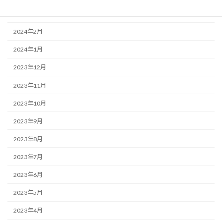
2024年3月
2024年2月
2024年1月
2023年12月
2023年11月
2023年10月
2023年9月
2023年8月
2023年7月
2023年6月
2023年5月
2023年4月