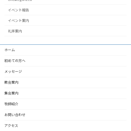
イベント報告
イベント案内
礼拝案内
ホーム
初めての方へ
メッセージ
教会案内
集会案内
牧師紹介
お問い合わせ
アクセス