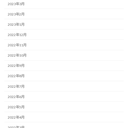
2023年3月
2023年2月
2023年1月
2022年12月
2022年11月
2022年10月
2022年9月
2022年8月
2022年7月
2022年6月
2022年5月
2022年4月
2022年3月