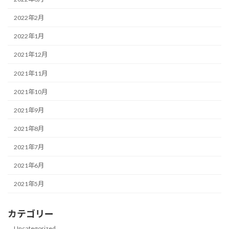
2022年2月
2022年1月
2021年12月
2021年11月
2021年10月
2021年9月
2021年8月
2021年7月
2021年6月
2021年5月
カテゴリー
Uncategorized