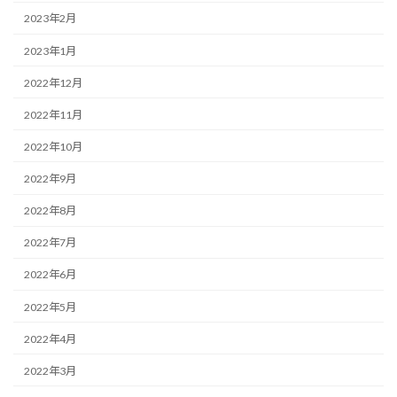
2023年2月
2023年1月
2022年12月
2022年11月
2022年10月
2022年9月
2022年8月
2022年7月
2022年6月
2022年5月
2022年4月
2022年3月