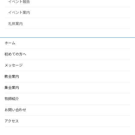
イベント報告
イベント案内
礼拝案内
ホーム
初めての方へ
メッセージ
教会案内
集会案内
牧師紹介
お問い合わせ
アクセス