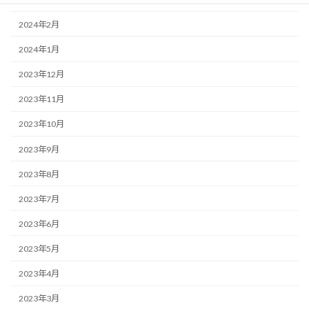
2024年2月
2024年1月
2023年12月
2023年11月
2023年10月
2023年9月
2023年8月
2023年7月
2023年6月
2023年5月
2023年4月
2023年3月