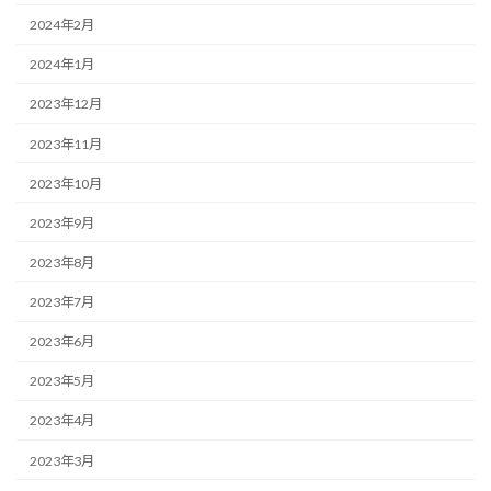
2024年2月
2024年1月
2023年12月
2023年11月
2023年10月
2023年9月
2023年8月
2023年7月
2023年6月
2023年5月
2023年4月
2023年3月