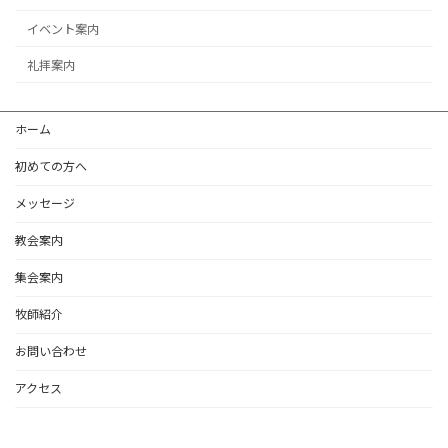
イベント案内
礼拝案内
ホーム
初めての方へ
メッセージ
教会案内
集会案内
牧師紹介
お問い合わせ
アクセス