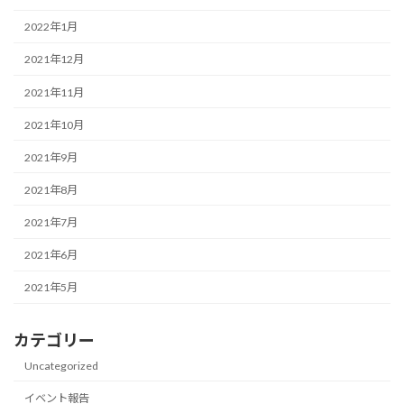
2022年1月
2021年12月
2021年11月
2021年10月
2021年9月
2021年8月
2021年7月
2021年6月
2021年5月
カテゴリー
Uncategorized
イベント報告