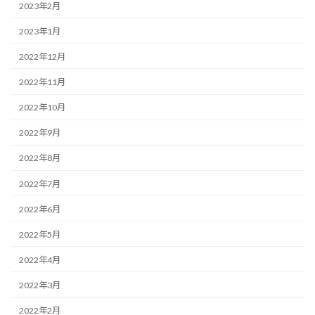
2023年2月
2023年1月
2022年12月
2022年11月
2022年10月
2022年9月
2022年8月
2022年7月
2022年6月
2022年5月
2022年4月
2022年3月
2022年2月