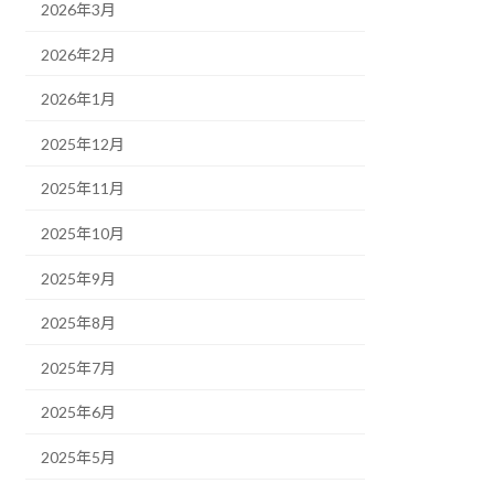
2026年3月
2026年2月
2026年1月
2025年12月
2025年11月
2025年10月
2025年9月
2025年8月
2025年7月
2025年6月
2025年5月