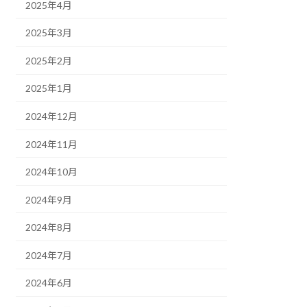
2025年4月
2025年3月
2025年2月
2025年1月
2024年12月
2024年11月
2024年10月
2024年9月
2024年8月
2024年7月
2024年6月