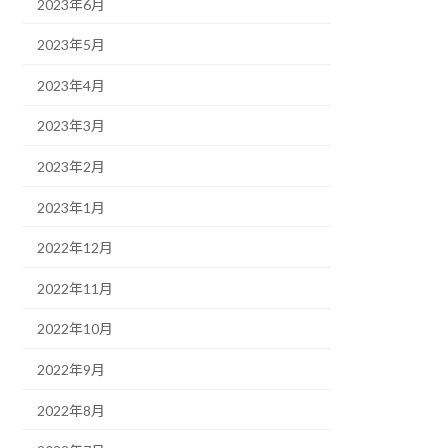
2023年6月
2023年5月
2023年4月
2023年3月
2023年2月
2023年1月
2022年12月
2022年11月
2022年10月
2022年9月
2022年8月