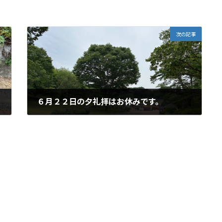
次の記事
６月２２日の夕礼拝はお休みです。
2025年6月18日