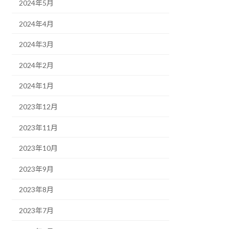
2024年5月
2024年4月
2024年3月
2024年2月
2024年1月
2023年12月
2023年11月
2023年10月
2023年9月
2023年8月
2023年7月