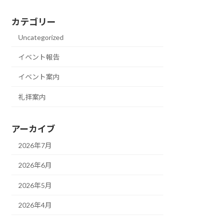
カテゴリー
Uncategorized
イベント報告
イベント案内
礼拝案内
アーカイブ
2026年7月
2026年6月
2026年5月
2026年4月