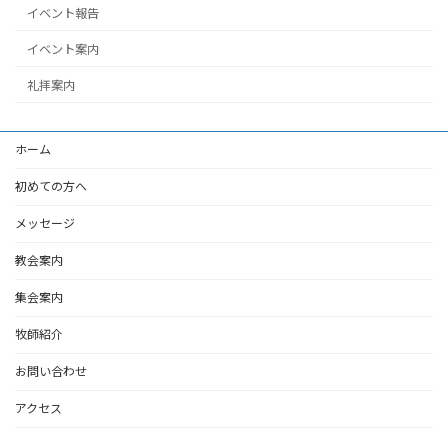
イベント報告
イベント案内
礼拝案内
ホーム
初めての方へ
メッセージ
教会案内
集会案内
牧師紹介
お問い合わせ
アクセス