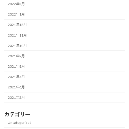
2022年2月
2022年1月
2021年12月
2021年11月
2021年10月
2021年9月
2021年8月
2021年7月
2021年6月
2021年5月
カテゴリー
Uncategorized