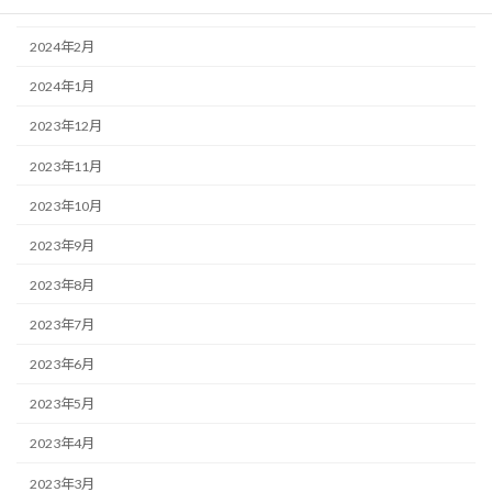
2024年3月
2024年2月
2024年1月
2023年12月
2023年11月
2023年10月
2023年9月
2023年8月
2023年7月
2023年6月
2023年5月
2023年4月
2023年3月