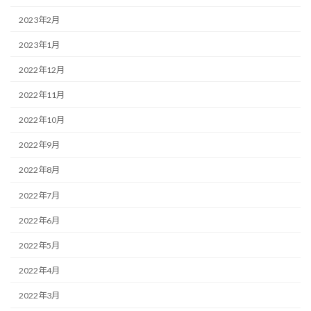
2023年2月
2023年1月
2022年12月
2022年11月
2022年10月
2022年9月
2022年8月
2022年7月
2022年6月
2022年5月
2022年4月
2022年3月