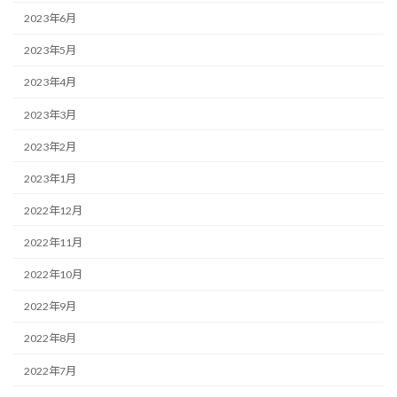
2023年6月
2023年5月
2023年4月
2023年3月
2023年2月
2023年1月
2022年12月
2022年11月
2022年10月
2022年9月
2022年8月
2022年7月