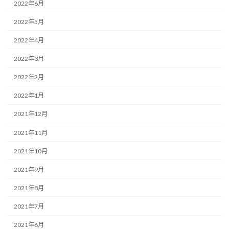
2022年6月
2022年5月
2022年4月
2022年3月
2022年2月
2022年1月
2021年12月
2021年11月
2021年10月
2021年9月
2021年8月
2021年7月
2021年6月