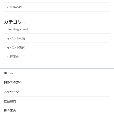
2021年5月
カテゴリー
Uncategorized
イベント報告
イベント案内
礼拝案内
ホーム
初めての方へ
メッセージ
教会案内
集会案内