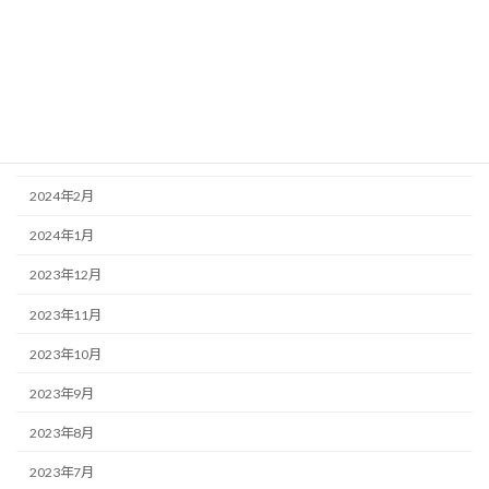
2024年6月
2024年5月
2024年4月
2024年3月
2024年2月
2024年1月
2023年12月
2023年11月
2023年10月
2023年9月
2023年8月
2023年7月