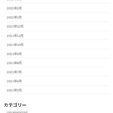
2022年2月
2022年1月
2021年12月
2021年11月
2021年10月
2021年9月
2021年8月
2021年7月
2021年6月
2021年5月
カテゴリー
Uncategorized