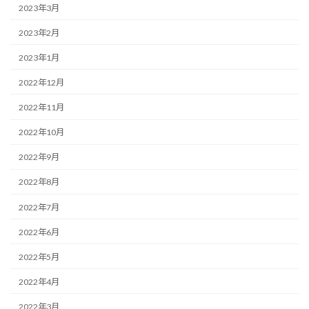
2023年3月
2023年2月
2023年1月
2022年12月
2022年11月
2022年10月
2022年9月
2022年8月
2022年7月
2022年6月
2022年5月
2022年4月
2022年3月