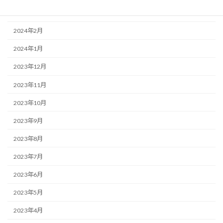
2024年3月
2024年2月
2024年1月
2023年12月
2023年11月
2023年10月
2023年9月
2023年8月
2023年7月
2023年6月
2023年5月
2023年4月