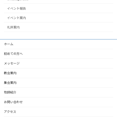
イベント報告
イベント案内
礼拝案内
ホーム
初めての方へ
メッセージ
教会案内
集会案内
牧師紹介
お問い合わせ
アクセス