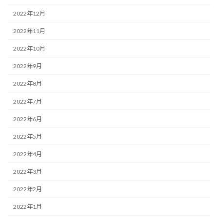
2022年12月
2022年11月
2022年10月
2022年9月
2022年8月
2022年7月
2022年6月
2022年5月
2022年4月
2022年3月
2022年2月
2022年1月