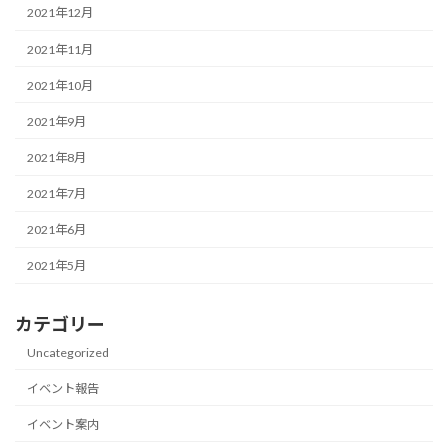
2021年12月
2021年11月
2021年10月
2021年9月
2021年8月
2021年7月
2021年6月
2021年5月
カテゴリー
Uncategorized
イベント報告
イベント案内