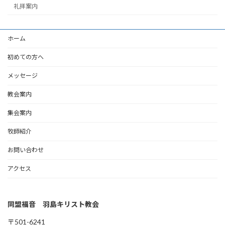
礼拝案内
ホーム
初めての方へ
メッセージ
教会案内
集会案内
牧師紹介
お問い合わせ
アクセス
同盟福音 羽島キリスト教会
〒501-6241