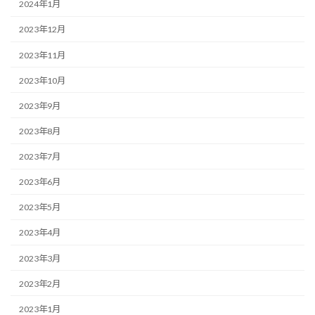
2024年1月
2023年12月
2023年11月
2023年10月
2023年9月
2023年8月
2023年7月
2023年6月
2023年5月
2023年4月
2023年3月
2023年2月
2023年1月