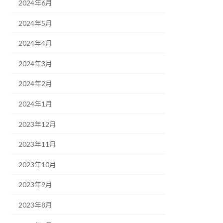
2024年6月
2024年5月
2024年4月
2024年3月
2024年2月
2024年1月
2023年12月
2023年11月
2023年10月
2023年9月
2023年8月