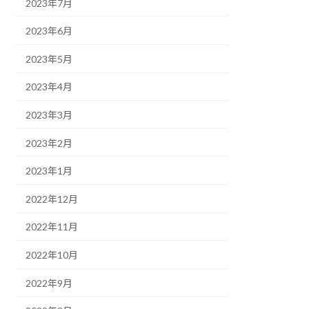
2023年7月
2023年6月
2023年5月
2023年4月
2023年3月
2023年2月
2023年1月
2022年12月
2022年11月
2022年10月
2022年9月