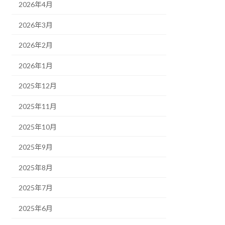
2026年4月
2026年3月
2026年2月
2026年1月
2025年12月
2025年11月
2025年10月
2025年9月
2025年8月
2025年7月
2025年6月