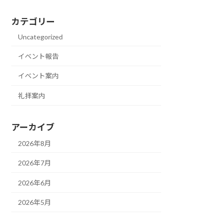
カテゴリー
Uncategorized
イベント報告
イベント案内
礼拝案内
アーカイブ
2026年8月
2026年7月
2026年6月
2026年5月