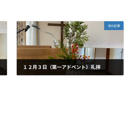
次の記事
１２月３日（第一アドベント）礼拝
2023年11月29日