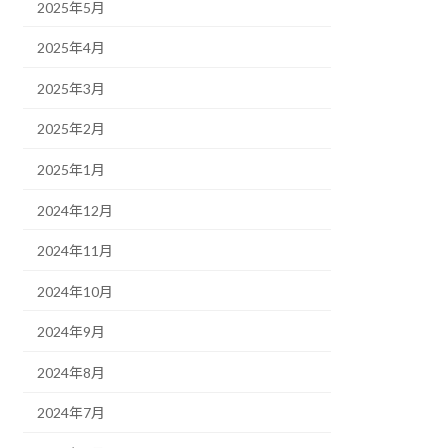
2025年5月
2025年4月
2025年3月
2025年2月
2025年1月
2024年12月
2024年11月
2024年10月
2024年9月
2024年8月
2024年7月