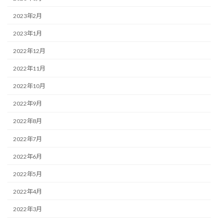
2023年2月
2023年1月
2022年12月
2022年11月
2022年10月
2022年9月
2022年8月
2022年7月
2022年6月
2022年5月
2022年4月
2022年3月