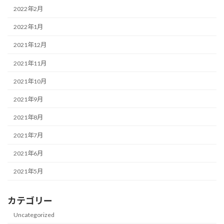
2022年2月
2022年1月
2021年12月
2021年11月
2021年10月
2021年9月
2021年8月
2021年7月
2021年6月
2021年5月
カテゴリー
Uncategorized