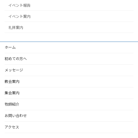
イベント報告
イベント案内
礼拝案内
ホーム
初めての方へ
メッセージ
教会案内
集会案内
牧師紹介
お問い合わせ
アクセス