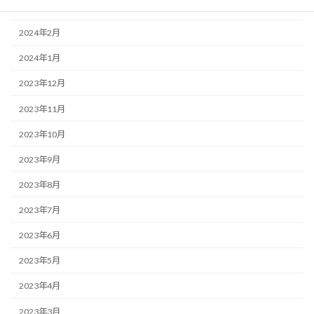
2024年3月
2024年2月
2024年1月
2023年12月
2023年11月
2023年10月
2023年9月
2023年8月
2023年7月
2023年6月
2023年5月
2023年4月
2023年3月