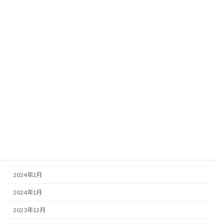
2024年11月
2024年10月
2024年9月
2024年8月
2024年7月
2024年6月
2024年5月
2024年4月
2024年3月
2024年2月
2024年1月
2023年12月