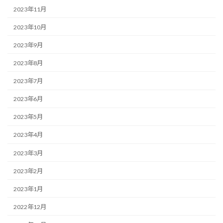
2023年11月
2023年10月
2023年9月
2023年8月
2023年7月
2023年6月
2023年5月
2023年4月
2023年3月
2023年2月
2023年1月
2022年12月