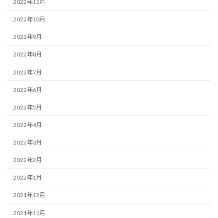
2022年11月
2022年10月
2022年9月
2022年8月
2022年7月
2022年6月
2022年5月
2022年4月
2022年3月
2022年2月
2022年1月
2021年12月
2021年11月