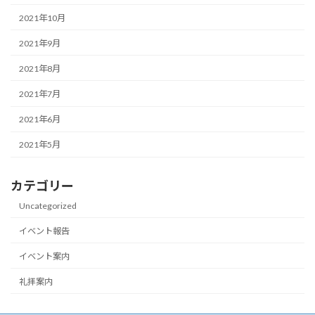
2021年10月
2021年9月
2021年8月
2021年7月
2021年6月
2021年5月
カテゴリー
Uncategorized
イベント報告
イベント案内
礼拝案内