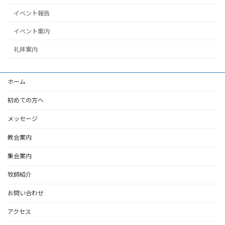
イベント報告
イベント案内
礼拝案内
ホーム
初めての方へ
メッセージ
教会案内
集会案内
牧師紹介
お問い合わせ
アクセス