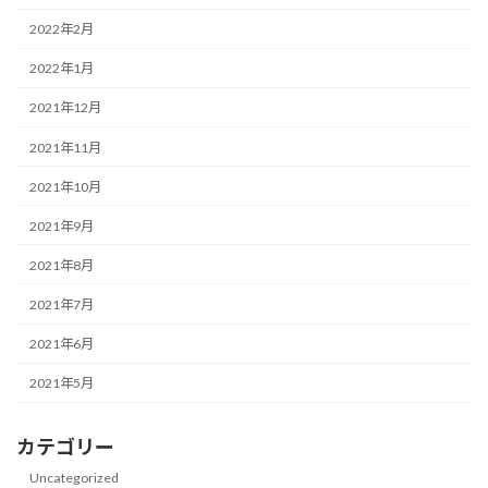
2022年2月
2022年1月
2021年12月
2021年11月
2021年10月
2021年9月
2021年8月
2021年7月
2021年6月
2021年5月
カテゴリー
Uncategorized