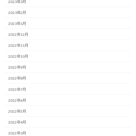
2023年3月
2023年2月
2023年1月
2022年12月
2022年11月
2022年10月
2022年9月
2022年8月
2022年7月
2022年6月
2022年5月
2022年4月
2022年3月