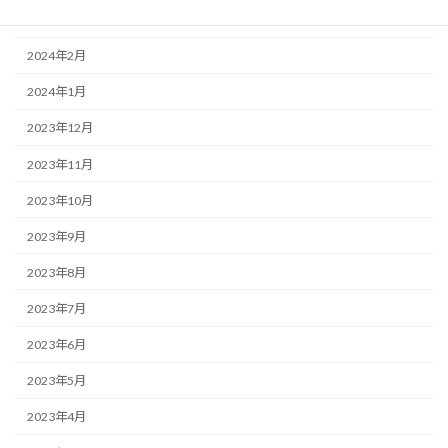
2024年3月
2024年2月
2024年1月
2023年12月
2023年11月
2023年10月
2023年9月
2023年8月
2023年7月
2023年6月
2023年5月
2023年4月