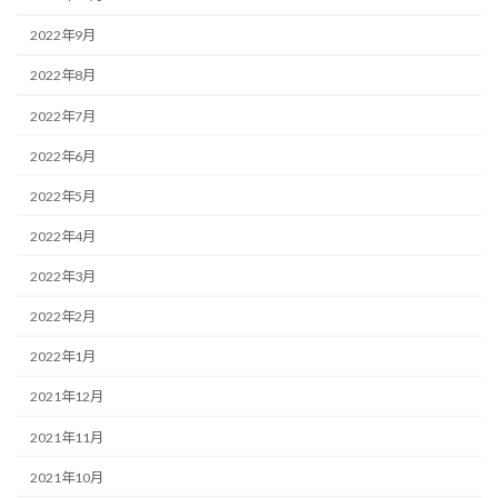
2022年9月
2022年8月
2022年7月
2022年6月
2022年5月
2022年4月
2022年3月
2022年2月
2022年1月
2021年12月
2021年11月
2021年10月