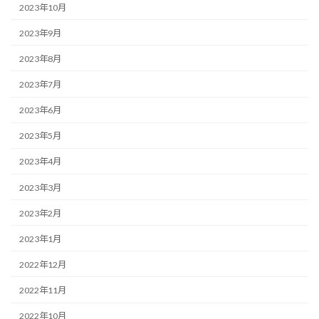
2023年10月
2023年9月
2023年8月
2023年7月
2023年6月
2023年5月
2023年4月
2023年3月
2023年2月
2023年1月
2022年12月
2022年11月
2022年10月