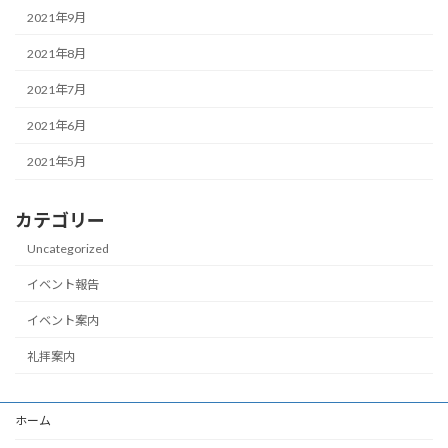
2021年9月
2021年8月
2021年7月
2021年6月
2021年5月
カテゴリー
Uncategorized
イベント報告
イベント案内
礼拝案内
ホーム