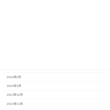
2024年10月
2024年9月
2024年8月
2024年7月
2024年6月
2024年5月
2024年4月
2024年3月
2024年2月
2024年1月
2023年12月
2023年11月