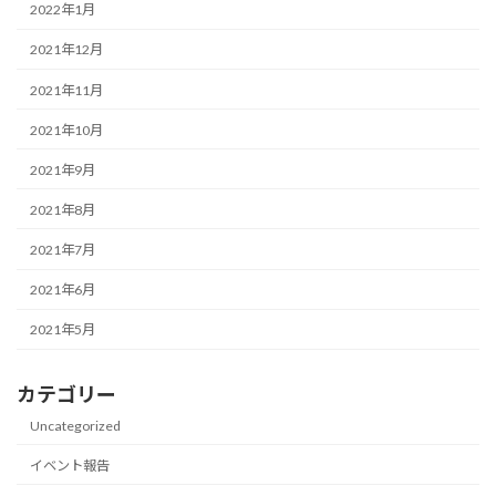
2022年1月
2021年12月
2021年11月
2021年10月
2021年9月
2021年8月
2021年7月
2021年6月
2021年5月
カテゴリー
Uncategorized
イベント報告