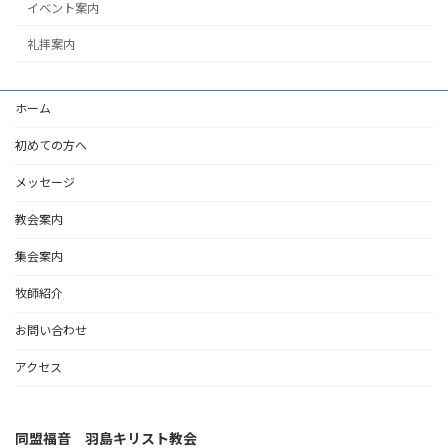
イベント案内
礼拝案内
ホーム
初めての方へ
メッセージ
教会案内
集会案内
牧師紹介
お問い合わせ
アクセス
同盟福音 羽島キリスト教会