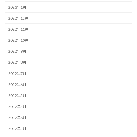
2023年1月
2022年12月
2022年11月
2022年10月
2022年9月
2022年8月
2022年7月
2022年6月
2022年5月
2022年4月
2022年3月
2022年2月