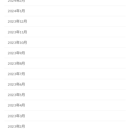
2024年2月
2024年1月
2023年12月
2023年11月
2023年10月
2023年9月
2023年8月
2023年7月
2023年6月
2023年5月
2023年4月
2023年3月
2023年2月