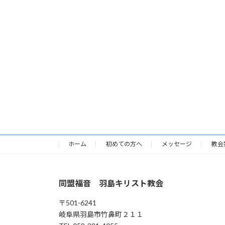
ホーム
初めての方へ
メッセージ
教会
同盟福音 羽島キリスト教会
〒501-6241
岐阜県羽島市竹鼻町２１１