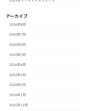
2023年クリスマスメッセージ
アーカイブ
2026年8月
2026年7月
2026年6月
2026年5月
2026年4月
2026年3月
2026年2月
2026年1月
2025年12月