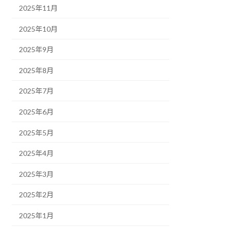
2025年11月
2025年10月
2025年9月
2025年8月
2025年7月
2025年6月
2025年5月
2025年4月
2025年3月
2025年2月
2025年1月