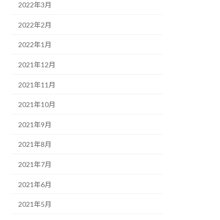
2022年3月
2022年2月
2022年1月
2021年12月
2021年11月
2021年10月
2021年9月
2021年8月
2021年7月
2021年6月
2021年5月