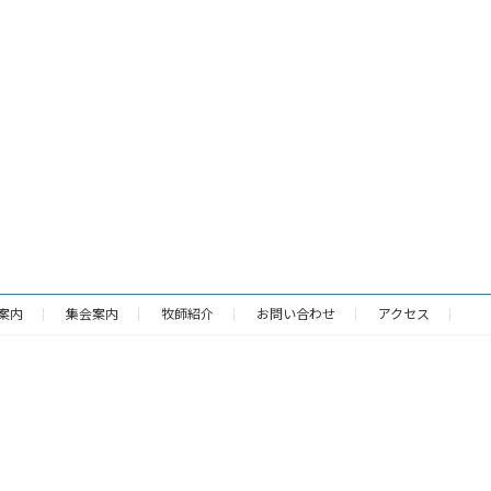
案内
集会案内
牧師紹介
お問い合わせ
アクセス