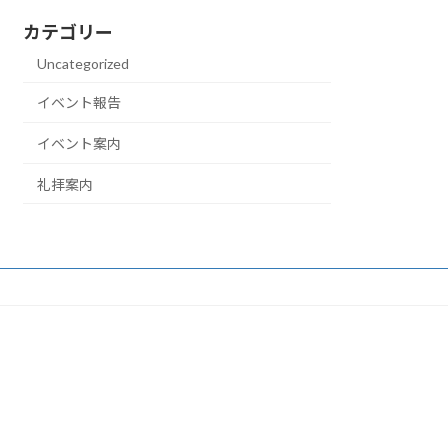
カテゴリー
Uncategorized
イベント報告
イベント案内
礼拝案内