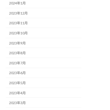
2024年1月
2023年12月
2023年11月
2023年10月
2023年9月
2023年8月
2023年7月
2023年6月
2023年5月
2023年4月
2023年3月