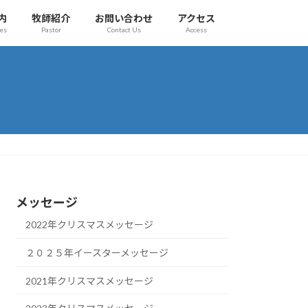
内
牧師紹介
お問い合わせ
アクセス
es
Pastor
Contact Us
Access
メッセージ
2022年クリスマスメッセージ
２０２５年イースターメッセージ
2021年クリスマスメッセージ