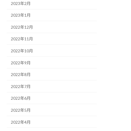
2023年2月
2023年1月
2022年12月
2022年11月
2022年10月
2022年9月
2022年8月
2022年7月
2022年6月
2022年5月
2022年4月