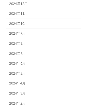
2024年12月
2024年11月
2024年10月
2024年9月
2024年8月
2024年7月
2024年6月
2024年5月
2024年4月
2024年3月
2024年2月