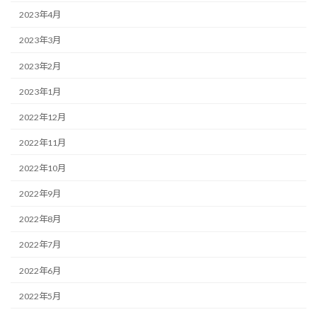
2023年4月
2023年3月
2023年2月
2023年1月
2022年12月
2022年11月
2022年10月
2022年9月
2022年8月
2022年7月
2022年6月
2022年5月