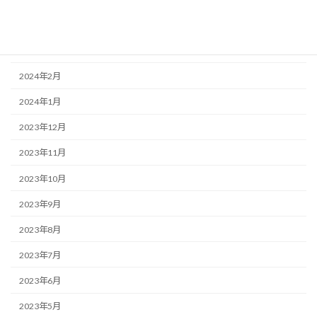
2024年4月
2024年3月
2024年2月
2024年1月
2023年12月
2023年11月
2023年10月
2023年9月
2023年8月
2023年7月
2023年6月
2023年5月