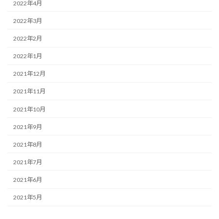
2022年4月
2022年3月
2022年2月
2022年1月
2021年12月
2021年11月
2021年10月
2021年9月
2021年8月
2021年7月
2021年6月
2021年5月