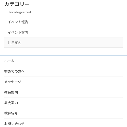
カテゴリー
Uncategorized
イベント報告
イベント案内
礼拝案内
ホーム
初めての方へ
メッセージ
教会案内
集会案内
牧師紹介
お問い合わせ